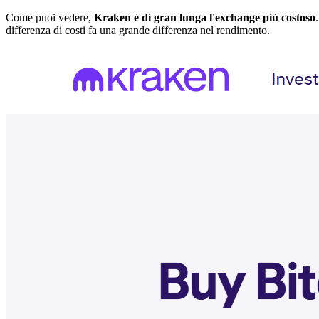
Come puoi vedere,
Kraken è di gran lunga l'exchange più costoso
differenza di costi fa una grande differenza nel rendimento.