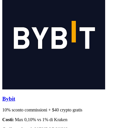
Bybit
10% sconto commissioni + $40 crypto gratis
Costi:
Max 0,10% vs 1% di Kraken