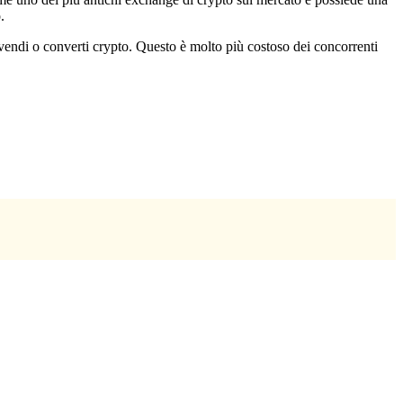
.
vendi o converti crypto. Questo è molto più costoso dei concorrenti