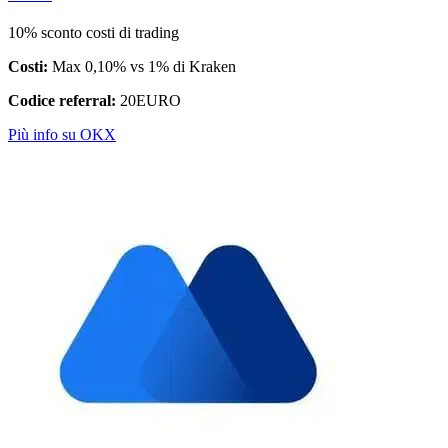
10% sconto costi di trading
Costi:
Max 0,10% vs 1% di Kraken
Codice referral:
20EURO
Più info su OKX