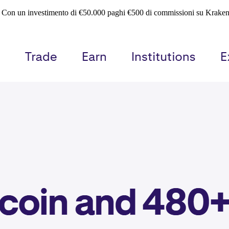
. Con un investimento di €50.000 paghi €500 di commissioni su Kraken,