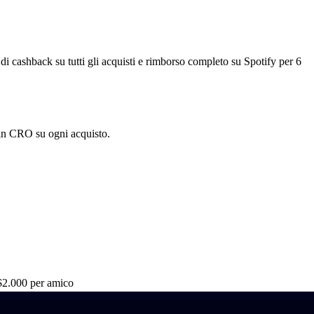
i cashback su tutti gli acquisti e rimborso completo su Spotify per 6
 in CRO su ogni acquisto.
$2.000 per amico