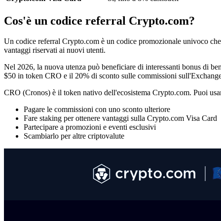
Cos'è un codice referral Crypto.com?
Un codice referral Crypto.com è un codice promozionale univoco che in
vantaggi riservati ai nuovi utenti.
Nel 2026, la nuova utenza può beneficiare di interessanti bonus di be
$50 in token CRO e il 20% di sconto sulle commissioni sull'Exchang
CRO (Cronos) è il token nativo dell'ecosistema Crypto.com. Puoi usar
Pagare le commissioni con uno sconto ulteriore
Fare staking per ottenere vantaggi sulla Crypto.com Visa Card
Partecipare a promozioni e eventi esclusivi
Scambiarlo per altre criptovalute