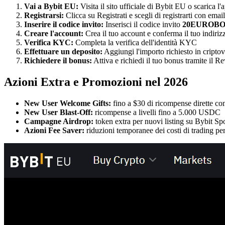
Vai a Bybit EU:
Visita il sito ufficiale di Bybit EU o scarica l'
Registrarsi:
Clicca su Registrati e scegli di registrarti con ema
Inserire il codice invito:
Inserisci il codice invito
20EUROB
Creare l'account:
Crea il tuo account e conferma il tuo indiri
Verifica KYC:
Completa la verifica dell'identità KYC
Effettuare un deposito:
Aggiungi l'importo richiesto in criptov
Richiedere il bonus:
Attiva e richiedi il tuo bonus tramite il 
Azioni Extra e Promozioni nel 2026
New User Welcome Gifts:
fino a $30 di ricompense dirette co
New User Blast-Off:
ricompense a livelli fino a 5.000 USDC
Campagne Airdrop:
token extra per nuovi listing su Bybit S
Azioni Fee Saver:
riduzioni temporanee dei costi di trading pe