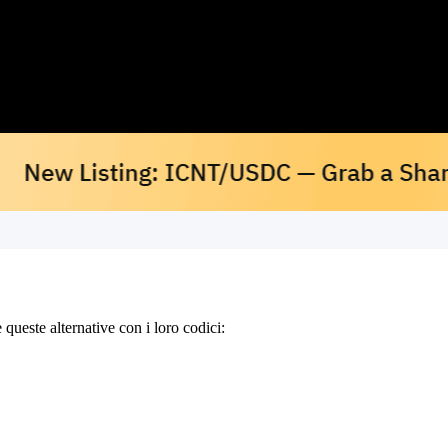
queste alternative con i loro codici: