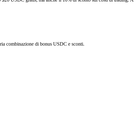
pria combinazione di bonus USDC e sconti.