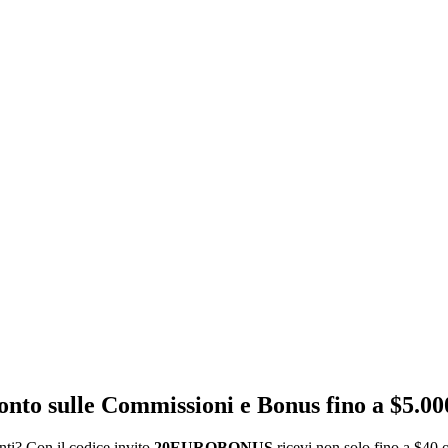
onto sulle Commissioni e Bonus fino a $5.00
nti? Con il codice invito
20EUROBONUS
ricevi non solo fino a $40 