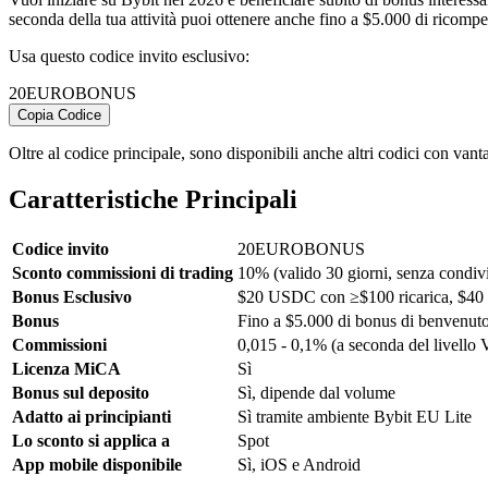
seconda della tua attività puoi ottenere anche fino a $5.000 di ricompe
Usa questo codice invito esclusivo:
20EUROBONUS
Copia Codice
Oltre al codice principale, sono disponibili anche altri codici c
Caratteristiche Principali
Codice invito
20EUROBONUS
Sconto commissioni di trading
10% (valido 30 giorni, senza condiv
Bonus Esclusivo
$20 USDC con ≥$100 ricarica, $40
Bonus
Fino a $5.000 di bonus di benvenut
Commissioni
0,015 - 0,1% (a seconda del livello 
Licenza MiCA
Sì
Bonus sul deposito
Sì, dipende dal volume
Adatto ai principianti
Sì tramite ambiente Bybit EU Lite
Lo sconto si applica a
Spot
App mobile disponibile
Sì, iOS e Android