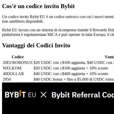
Cos'è un codice invito Bybit
Un codice invito Bybit EU è un codice univoco con cui i nuovi utenti 
non sarebbero disponibili.
Bybit EU lavora con un sistema di ricompense tramite il Rewards Hub.
piattaforma è regolamentata MiCA e può operare in tutta Europa, il che
Vantaggi dei Codici Invito
Codice
Vant
20EUROBONUS
$20 USDC con ≥$100 aggiunta, $40 USDC con ≥$
WELKOM
$20 USDC con ≥$100 aggiunta + 10% sconto
40DOLLAR
$40 USDC con ≥$400 aggiunta + 10% sconto
2950
$40 USDC bonus + fino a $5.000 di USDC extra