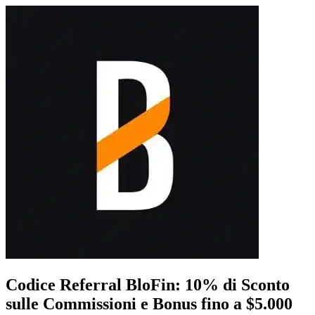
Codice Referral BloFin: 10% di Sconto
sulle Commissioni e Bonus fino a $5.000