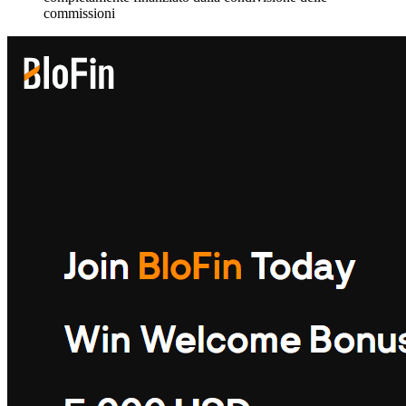
commissioni