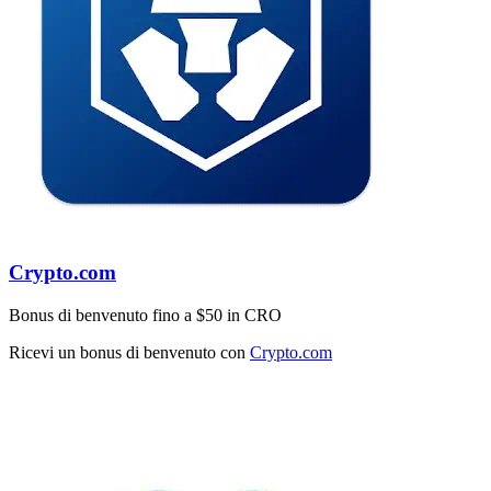
Crypto.com
Bonus di benvenuto fino a $50 in CRO
Ricevi un bonus di benvenuto con
Crypto.com