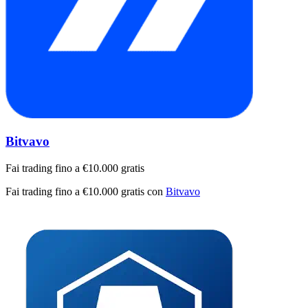
Bitvavo
Fai trading fino a €10.000 gratis
Fai trading fino a €10.000 gratis con
Bitvavo