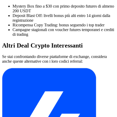
Mystery Box fino a $30 con primo deposito futures di almeno
200 USDT
Deposit Blast Off: livelli bonus più alti entro 14 giorni dalla
registrazione
Ricompensa Copy Trading: bonus seguendo i top trader
Campagne stagionali con voucher futures temporanei e crediti
di trading
Altri Deal Crypto Interessanti
Se stai confrontando diverse piattaforme di exchange, considera
anche queste alternative con i loro codici referral: