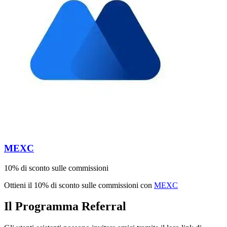
MEXC
10% di sconto sulle commissioni
Ottieni il 10% di sconto sulle commissioni con
MEXC
Il Programma Referral