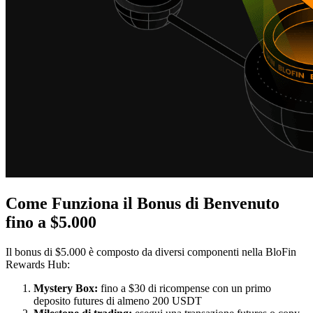
Come Funziona il Bonus di Benvenuto
fino a $5.000
Il bonus di $5.000 è composto da diversi componenti nella BloFin
Rewards Hub:
Mystery Box:
fino a $30 di ricompense con un primo
deposito futures di almeno 200 USDT